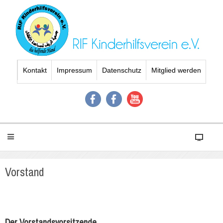
Kontakt
Impressum
Datenschutz
Mitglied werden
Vorstand
Der Vorstandsvorsitzende